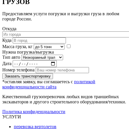
ГРУЗОВ
Предоставляем услуги погрузки и выгрузки груза в любом
городе России.
Откуда
Куда
Масса груза, кг
Нужна погрузка/выгрузка
Тип авто
Дата
Номер телефона
Заказать транспортировку
*оставляя заявку, вы соглашаетесь с
политикой
конфиденциальности сайта
Качественный грузоперевозчик любых видов траншейных
экскаваторов и другого строительного оборудования/техники.
Политика конфиденциальности
УСЛУГИ
перевозка вертолетов