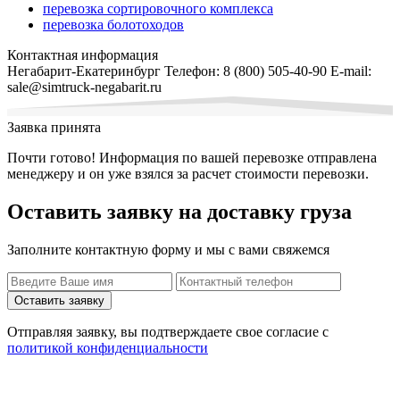
перевозка сортировочного комплекса
перевозка болотоходов
Контактная информация
Негабарит-Екатеринбург
Телефон:
8 (800) 505-40-90
E-mail:
sale@simtruck-negabarit.ru
Заявка принята
Почти готово! Информация по вашей перевозке отправлена
менеджеру и он уже взялся за расчет стоимости перевозки.
Оставить заявку на доставку груза
Заполните контактную форму и мы с вами свяжемся
Оставить заявку
Отправляя заявку, вы подтверждаете свое согласие с
политикой конфиденциальности