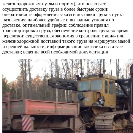
железнодорожным путям и портам), что позволяет
осуществить доставку груза в более быстрые сроки;
оперативность оформления заказа и доставки груза в пункт
назначения; наиболее удобные и выгодные условия по
доставке, оптимальный график; соблюдение правил
транспортировки груза, обеспечение контроля груза во время
перевозки; существенная экономия в сравнении с авиа- или
железнодорожной доставкой такого груза на маршрутах малой
и средней дальности; информирование заказчика о статусе
доставки; ведение всей необходимой документации.