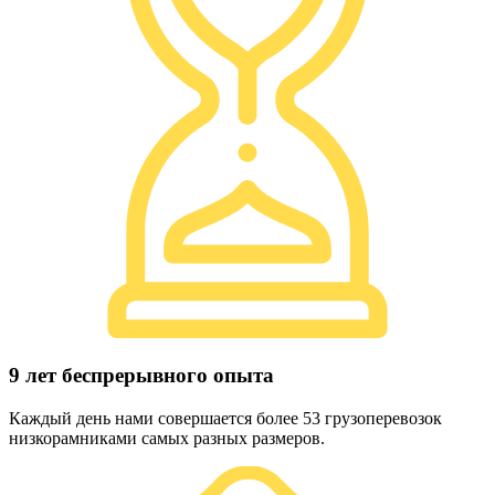
9 лет беспрерывного опыта
Каждый день нами совершается более 53 грузоперевозок
низкорамниками самых разных размеров.