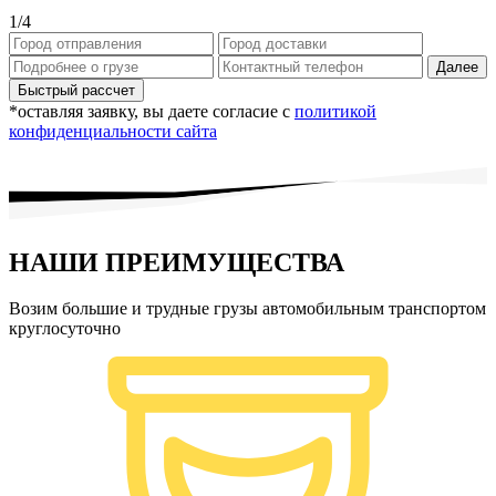
1
/4
Далее
*оставляя заявку, вы даете согласие с
политикой
конфиденциальности сайта
НАШИ ПРЕИМУЩЕСТВА
Возим большие и трудные грузы автомобильным транспортом
круглосуточно