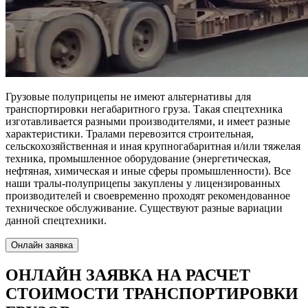
Грузовые полуприцепы не имеют альтернативы для
транспортировки негабаритного груза. Такая спецтехника
изготавливается разными производителями, и имеет разные
характеристики. Тралами перевозится строительная,
сельскохозяйственная и иная крупногабаритная и/или тяжелая
техника, промышленное оборудование (энергетическая,
нефтяная, химическая и иные сферы промышленности). Все
наши тралы-полуприцепы закуплены у лицензированных
производителей и своевременно проходят рекомендованное
техническое обслуживание. Существуют разные вариации
данной спецтехники.
Онлайн заявка
ОНЛАЙН ЗАЯВКА
НА РАСЧЕТ
СТОИМОСТИ ТРАНСПОРТИРОВКИ