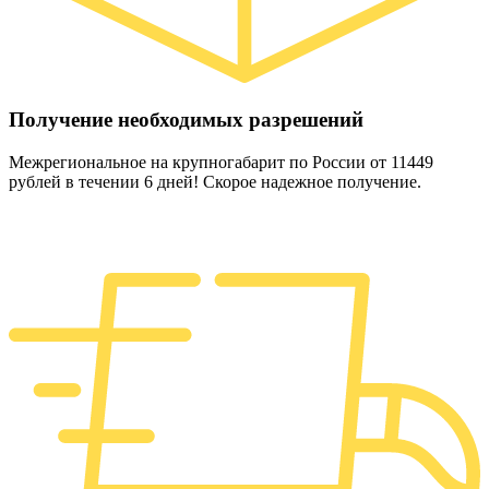
Получение необходимых разрешений
Межрегиональное на крупногабарит по России от 11449
рублей в течении 6 дней! Скорое надежное получение.