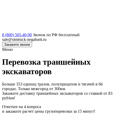
8 (800) 505-40-90
Звонок по РФ бесплатный
sale@simtruck-negabarit.ru
Закажите звонок
Меню
Перевозка траншейных
экскаваторов
Больше 353 единиц тралов, полуприцепов и тягачей в 66
городах. Только межгород от 300км.
Закажите доставку траншейных экскаваторов со ставкой от 83
руб/км!
Ответьте на 4 вопроса
и закажите расчет цены грузоперевозки за 15 минут!