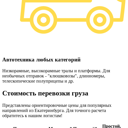
Автотехника любых категорий
Низкорамные, высокорамные тралы и платформы. Для
необычных отправок - "клюшковозы", длинномеры,
телескопические полуприцепы и др.
Стоимость перевозки груза
Представлены ориентировочные цены для популярных
направлений из Екатеринбурга. Для точного расчета
обратитесь к нашим логистам!
Простой,