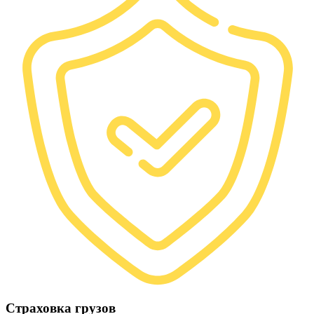
Страховка грузов