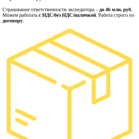
Страхование ответственности экспедитора –
до 46 млн. руб
.
Можем работать
с НДС/без НДС/наличкой
. Работа строго по
договору
.