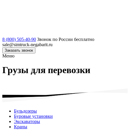
8 (800) 505-40-90
Звонок по России бесплатно
sale@simtruck-negabarit.ru
Заказать звонок
Меню
Грузы для перевозки
Бульдозеры
Буровые установки
Экскаваторы
Краны