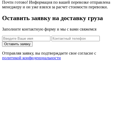
Почти готово! Информация по вашей перевозке отправлена
менеджеру и он уже взялся за расчет стоимости перевозки.
Оставить заявку на доставку груза
Заполните контактную форму и мы с вами свяжемся
Оставить заявку
Отправляя заявку, вы подтверждаете свое согласие с
политикой конфиденциальности