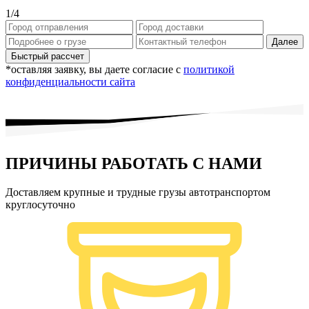
1
/4
Далее
*оставляя заявку, вы даете согласие с
политикой
конфиденциальности сайта
ПРИЧИНЫ РАБОТАТЬ С НАМИ
Доставляем крупные и трудные грузы автотранспортом
круглосуточно