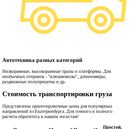
Автотехника разных категорий
Низкорамные, высокорамные тралы и платформы. Для
необычных отправок - "клюшковозы", длинномеры,
раздвижные полуприцепы и др.
Стоимость транспортировки груза
Представлены ориентировочные цены для популярных
направлений из Екатеринбурга. Для точного и полного
расчета обратитесь к нашим логистам!
Простой,