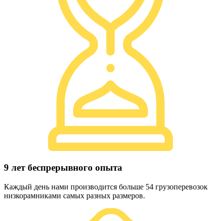
9 лет беспрерывного опыта
Каждый день нами производится больше 54 грузоперевозок
низкорамниками самых разных размеров.