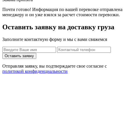
Почти готово! Информация по вашей перевозке отправлена
менеджеру и он уже взялся за расчет стоимости перевозки.
Оставить заявку на доставку груза
Заполните контактную форму и мы с вами свяжемся
Оставить заявку
Отправляя заявку, вы подтверждаете свое согласие с
политикой конфиденциальности