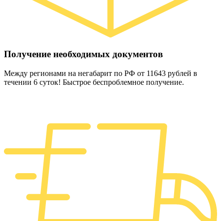
Получение необходимых документов
Между регионами на негабарит по РФ от 11643 рублей в
течении 6 суток! Быстрое беспроблемное получение.