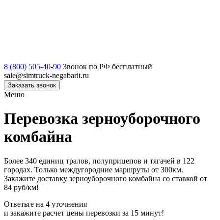
8 (800) 505-40-90
Звонок по РФ бесплатный
sale@simtruck-negabarit.ru
Заказать звонок
Меню
Перевозка зерноуборочного
комбайна
Более 340 единиц тралов, полуприцепов и тягачей в 122
городах. Только междугородние маршруты от 300км.
Закажите доставку зерноуборочного комбайна со ставкой от
84 руб/км!
Ответьте на 4 уточнения
и закажите расчет цены перевозки за 15 минут!