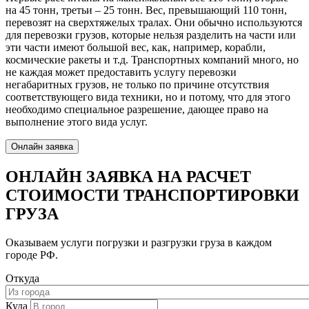
на 45 тонн, третьи – 25 тонн. Вес, превышающий 110 тонн,
перевозят на сверхтяжелых тралах. Они обычно используются
для перевозки грузов, которые нельзя разделить на части или
эти части имеют большой вес, как, например, корабли,
космические ракеты и т.д. Транспортных компаний много, но
не каждая может предоставить услугу перевозки
негабаритных грузов, не только по причине отсутствия
соответствующего вида техники, но и потому, что для этого
необходимо специальное разрешение, дающее право на
выполнение этого вида услуг.
Онлайн заявка
ОНЛАЙН ЗАЯВКА
НА РАСЧЕТ
СТОИМОСТИ ТРАНСПОРТИРОВКИ
ГРУЗА
Оказываем услуги погрузки и разгрузки груза в каждом
городе РФ.
Откуда
Куда