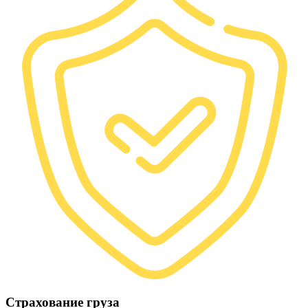
Страхование груза