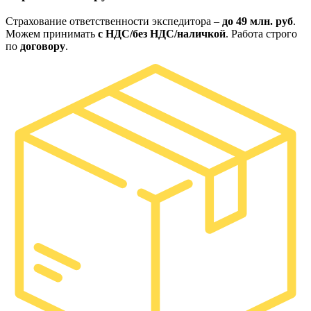
Страхование ответственности экспедитора –
до 49 млн. руб
.
Можем принимать
с НДС/без НДС/наличкой
. Работа строго
по
договору
.