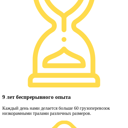
9 лет беспрерывного опыта
Каждый день нами делается больше 60 грузоперевозок
низкорамными тралами различных размеров.