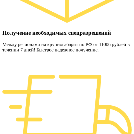
Получение необходимых спецразрешений
Между регионами на крупногабарит по РФ от 11006 рублей в
течении 7 дней! Быстрое надежное получение.