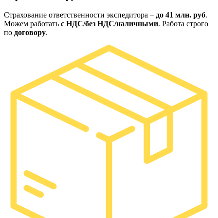
Страхование ответственности экспедитора –
до 41 млн. руб
.
Можем работать
с НДС/без НДС/наличными
. Работа строго
по
договору
.