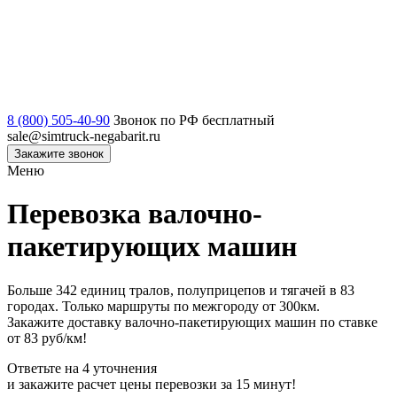
8 (800) 505-40-90
Звонок по РФ бесплатный
sale@simtruck-negabarit.ru
Закажите звонок
Меню
Перевозка валочно-
пакетирующих машин
Больше 342 единиц тралов, полуприцепов и тягачей в 83
городах. Только маршруты по межгороду от 300км.
Закажите доставку валочно-пакетирующих машин по ставке
от 83 руб/км!
Ответьте на 4 уточнения
и закажите расчет цены перевозки за 15 минут!