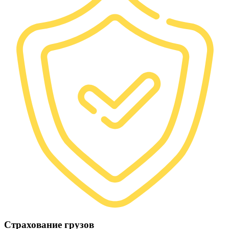
Страхование грузов