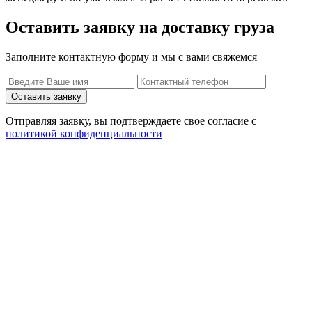
Оставить заявку на доставку груза
Заполните контактную форму и мы с вами свяжемся
Оставить заявку
Отправляя заявку, вы подтверждаете свое согласие с
политикой конфиденциальности