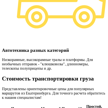
Автотехника разных категорий
Низкорамные, высокорамные тралы и платформы. Для
необычных отправок - "клюшковозы", длинномеры,
телескопы полуприцепы и др.
Стоимость транспортировки груза
Представлены ориентировочные цены для популярных
маршрутов из Екатеринбурга. Для точного расчета обратитесь
к нашим специалистам!
Простой,