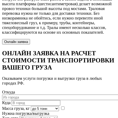
высота платформы (шестисантиметровая) делает возможной
провоз техники большой высоты под мостами. Траловая
перевозка нужна не только для доставки техники. Без
низкорамника не обойтись, если нужно перевезти иной
тяжеловесный груз, к примеру, трубы, контейнеры,
спецоборудование и т.д. Тралы имеют несколько классов,
классифицируются на основе их основных показателей.
Онлайн заявка
ОНЛАЙН ЗАЯВКА
НА РАСЧЕТ
СТОИМОСТИ ТРАНСПОРТИРОВКИ
ВАШЕГО ГРУЗА
Оказываем услуги погрузки и выгрузки груза в любых
городах РФ.
Откуда
Куда
Масса груза, кг
Нужна погрузка/выгрузка