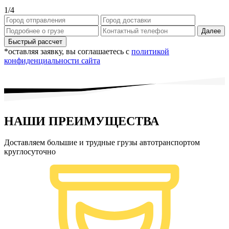
1
/4
Далее
*оставляя заявку, вы соглашаетесь с
политикой
конфиденциальности сайта
НАШИ ПРЕИМУЩЕСТВА
Доставляем большие и трудные грузы автотранспортом
круглосуточно